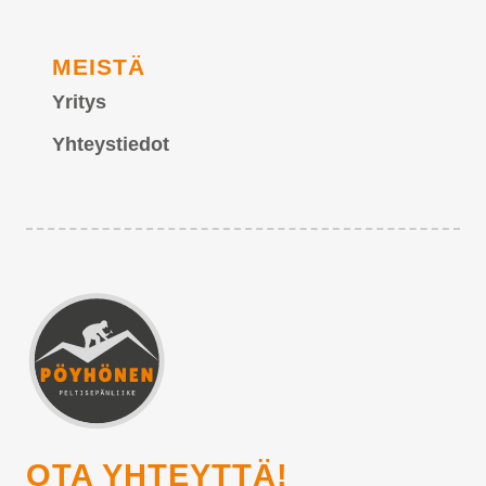
MEISTÄ
Yritys
Yhteystiedot
OTA YHTEYTTÄ!