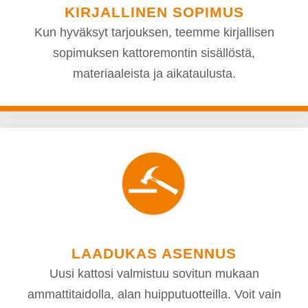
KIRJALLINEN SOPIMUS
Kun hyväksyt tarjouksen, teemme kirjallisen
sopimuksen kattoremontin sisällöstä,
materiaaleista ja aikataulusta.
LAADUKAS ASENNUS
Uusi kattosi valmistuu sovitun mukaan
ammattitaidolla, alan huipputuotteilla. Voit vain