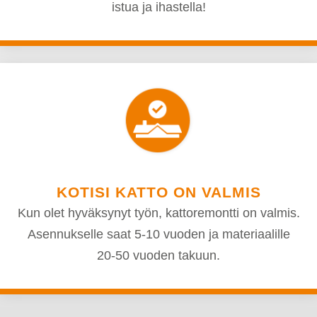
istua ja ihastella!
KOTISI KATTO ON VALMIS
Kun olet hyväksynyt työn, kattoremontti on valmis.
Asennukselle saat 5-10 vuoden ja materiaalille
20-50 vuoden takuun.