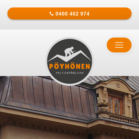
0400 402 974