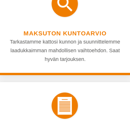
MAKSUTON KUNTOARVIO
Tarkastamme kattosi kunnon ja suunnittelemme
laadukkaimman mahdollisen vaihtoehdon. Saat
hyvän tarjouksen.