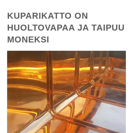
KUPARIKATTO ON
HUOLTOVAPAA JA TAIPUU
MONEKSI